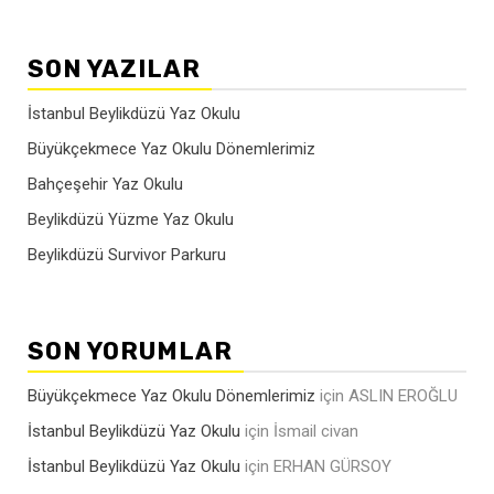
SON YAZILAR
İstanbul Beylikdüzü Yaz Okulu
Büyükçekmece Yaz Okulu Dönemlerimiz
Bahçeşehir Yaz Okulu
Beylikdüzü Yüzme Yaz Okulu
Beylikdüzü Survivor Parkuru
SON YORUMLAR
Büyükçekmece Yaz Okulu Dönemlerimiz
için
ASLIN EROĞLU
İstanbul Beylikdüzü Yaz Okulu
için
İsmail civan
İstanbul Beylikdüzü Yaz Okulu
için
ERHAN GÜRSOY